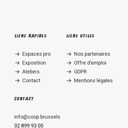
Liens rapides
Liens utiles
Espaces pro
Nos partenaires
Exposition
Offre d'emploi
Ateliers
GDPR
Contact
Mentions légales
Contact
info@coop.brussels
02 899 93 00