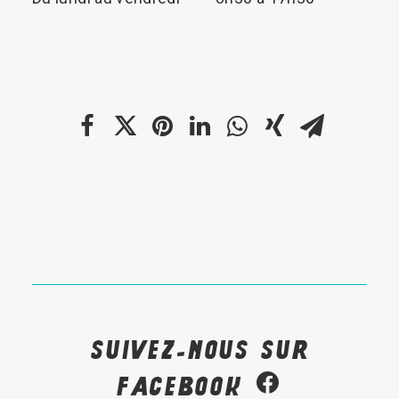
Suivez-nous sur
Facebook