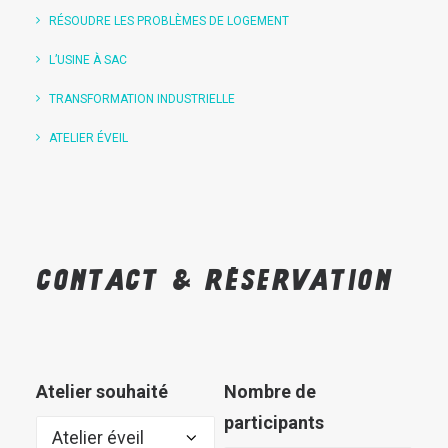
RÉSOUDRE LES PROBLÈMES DE LOGEMENT
L’USINE À SAC
TRANSFORMATION INDUSTRIELLE
ATELIER ÉVEIL
Contact
&
réservation
Atelier souhaité
Nombre de
participants