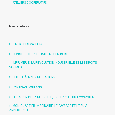
ATELIERS COOPÉRATIFS
Nos ateliers
BADGE DES VALEURS
CONSTRUCTION DE BATEAUX EN BOIS
IMPRIMERIE, LA RÉVOLUTION INDUSTRIELLE ET LES DROITS
SOCIAUX
JEU THÉÂTRAL & MIGRATIONS
L’ARTISAN BOULANGER
LE JARDIN DE LA MEUNERIE, UNE FRICHE, UN ÉCOSYSTÈME
MON QUARTIER IMAGINAIRE, LE PAYSAGE ET L’EAU À
ANDERLECHT