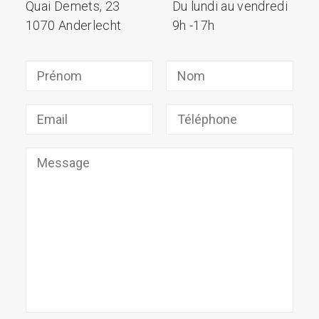
Quai Demets, 23
Du lundi au vendredi
1070 Anderlecht
9h -17h