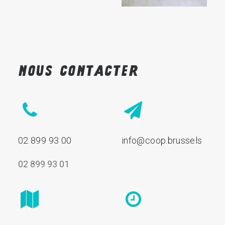
Nous
contacter
02 899 93 00
info@coop.brussels
02 899 93 01