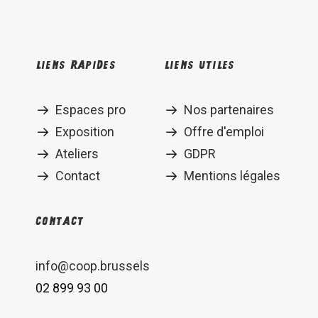
Liens rapides
Liens utiles
Espaces pro
Nos partenaires
Exposition
Offre d'emploi
Ateliers
GDPR
Contact
Mentions légales
Contact
info@coop.brussels
02 899 93 00