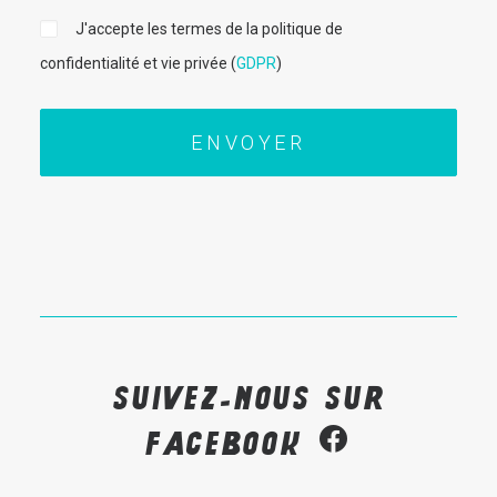
J'accepte les termes de la politique de
confidentialité et vie privée (
GDPR
)
Suivez-nous sur
Facebook