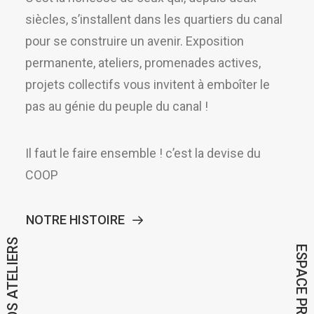
siècles, s’installent dans les quartiers du canal
pour se construire un avenir.
Exposition
permanente, ateliers, promenades actives,
projets collectifs vous invitent à emboîter le
pas au génie du peuple du canal !
Il faut le faire ensemble ! c’est la devise du
COOP
NOTRE HISTOIRE
NOS ATELIERS
ESPACE PRO