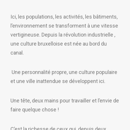
Ici, les populations, les activités, les bâtiments,
l’environnement se transforment à une vitesse
vertigineuse. Depuis la révolution industrielle ,
une culture bruxelloise est née au bord du
canal.
Une personnalité propre, une culture populaire
et une ville inattendue se développent ici.
Une tête, deux mains pour travailler et l’envie de
faire quelque chose !
C’est la richesse de ceux qui, depuis deux