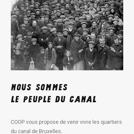
NOUS
SOMMES
LE
PEUPLE
DU
CANAL
COOP vous propose de venir vivre les quartiers
du canal de Bruxelles.