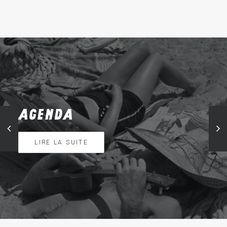
Recherche
Agenda
LIRE LA SUITE