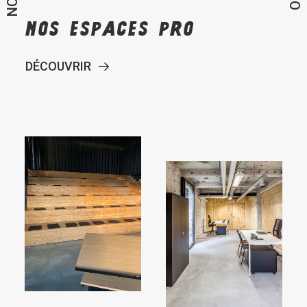
NOS
ESPACES
PRO
DÉCOUVRIR