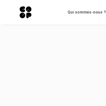
Qui sommes-nous ?