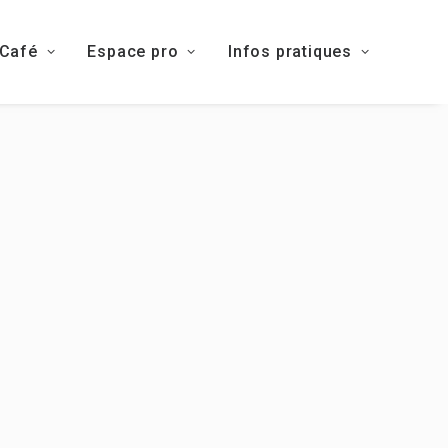
 Café
Espace pro
Infos pratiques