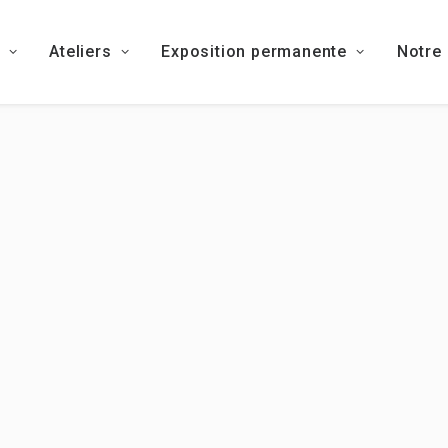
Ateliers
Exposition permanente
Notre