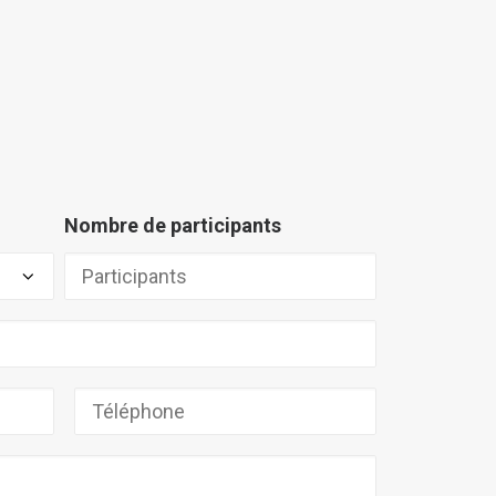
Nombre de participants