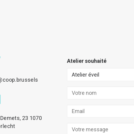
Atelier souhaité
@coop.brussels
 Demets, 23 1070
rlecht