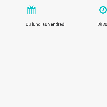
Du lundi au vendredi
8h30