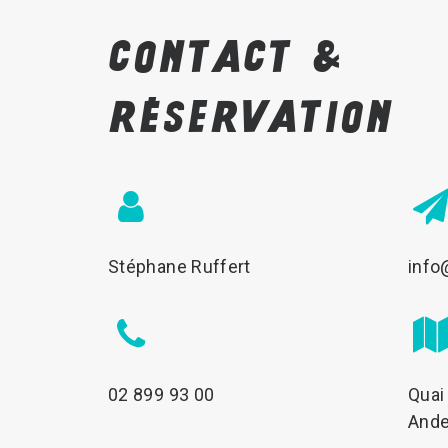
Contact
&
réservation
Stéphane Ruffert
info
02 899 93 00
Quai
Ande