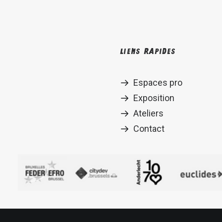
Liens rapides
Espaces pro
Exposition
Ateliers
Contact