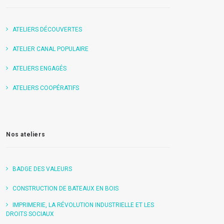
ATELIERS DÉCOUVERTES
ATELIER CANAL POPULAIRE
ATELIERS ENGAGÉS
ATELIERS COOPÉRATIFS
Nos ateliers
BADGE DES VALEURS
CONSTRUCTION DE BATEAUX EN BOIS
IMPRIMERIE, LA RÉVOLUTION INDUSTRIELLE ET LES
DROITS SOCIAUX