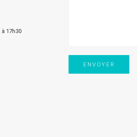
 à 17h30