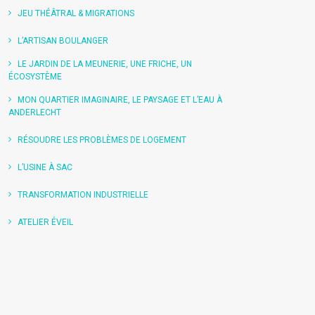
JEU THÉÂTRAL & MIGRATIONS
L’ARTISAN BOULANGER
LE JARDIN DE LA MEUNERIE, UNE FRICHE, UN
ÉCOSYSTÈME
MON QUARTIER IMAGINAIRE, LE PAYSAGE ET L’EAU À
ANDERLECHT
RÉSOUDRE LES PROBLÈMES DE LOGEMENT
L’USINE À SAC
TRANSFORMATION INDUSTRIELLE
ATELIER ÉVEIL