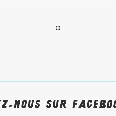
ez-nous sur Faceb