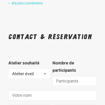
ATELIERS COOPÉRATIFS
Contact
&
réservation
Atelier souhaité
Nombre de
participants