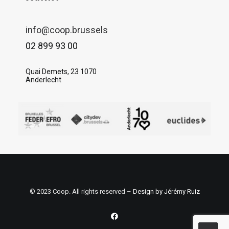
info@coop.brussels
02 899 93 00
Quai Demets, 23 1070
Anderlecht
© 2023 Coop. All rights reserved –
Design by Jérémy Ruiz