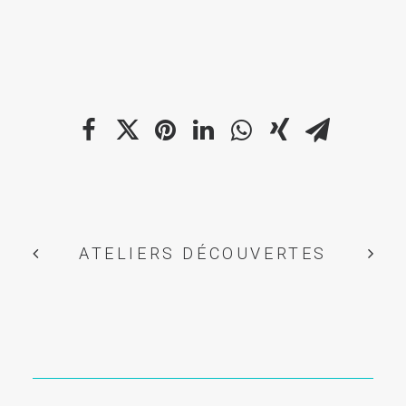
ATELIERS DÉCOUVERTES