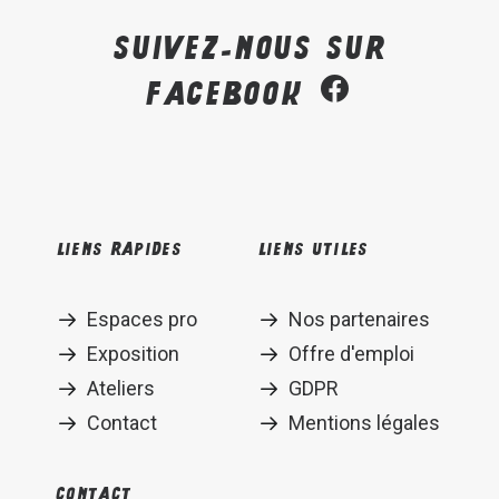
Suivez-nous sur
Facebook
Liens rapides
Liens utiles
Espaces pro
Nos partenaires
Exposition
Offre d'emploi
Ateliers
GDPR
Contact
Mentions légales
Contact