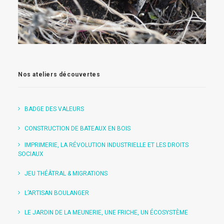
Nos ateliers découvertes
BADGE DES VALEURS
CONSTRUCTION DE BATEAUX EN BOIS
IMPRIMERIE, LA RÉVOLUTION INDUSTRIELLE ET LES DROITS
SOCIAUX
JEU THÉÂTRAL & MIGRATIONS
L’ARTISAN BOULANGER
LE JARDIN DE LA MEUNERIE, UNE FRICHE, UN ÉCOSYSTÈME