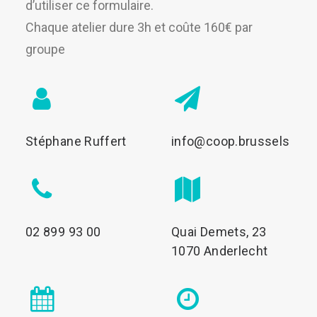
d’utiliser ce formulaire.
Chaque atelier dure 3h et coûte 160€ par
groupe
Stéphane Ruffert
info@coop.brussels
02 899 93 00
Quai Demets, 23
1070 Anderlecht