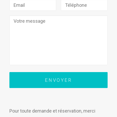
Pour toute demande et réservation, merci