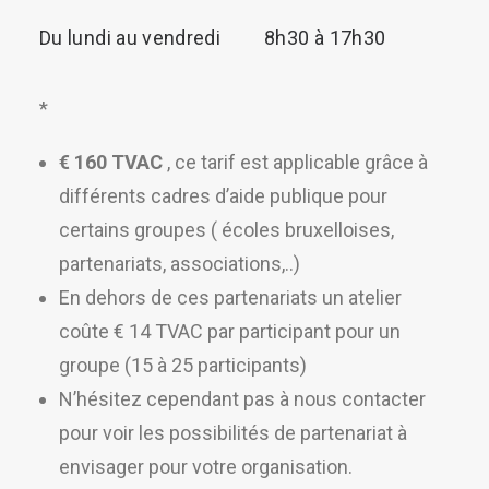
Du lundi au vendredi
8h30 à 17h30
*
€ 160 TVAC
, ce tarif est applicable grâce à
différents cadres d’aide publique pour
certains groupes ( écoles bruxelloises,
partenariats, associations,..)
En dehors de ces partenariats un atelier
coûte € 14 TVAC par participant pour un
groupe (15 à 25 participants)
N’hésitez cependant pas à nous contacter
pour voir les possibilités de partenariat à
envisager pour votre organisation.