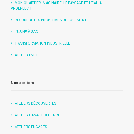
MON QUARTIER IMAGINAIRE, LE PAYSAGE ET L’EAU À
ANDERLECHT
RÉSOUDRE LES PROBLÈMES DE LOGEMENT
L’USINE À SAC
TRANSFORMATION INDUSTRIELLE
ATELIER ÉVEIL
Nos ateliers
ATELIERS DÉCOUVERTES
ATELIER CANAL POPULAIRE
ATELIERS ENGAGÉS