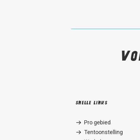
Vo
Snelle links
Pro gebied
Tentoonstelling