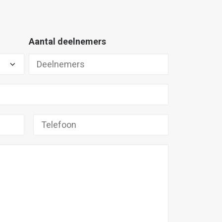
Aantal deelnemers