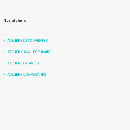
Nos ateliers
ATELIERS DÉCOUVERTES
ATELIER CANAL POPULAIRE
ATELIERS ENGAGÉS
ATELIERS COOPÉRATIFS