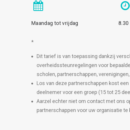
Maandag tot vrijdag
8.30
*
Dit tarief is van toepassing dankzij versc
overheidssteunregelingen voor bepaald
scholen, partnerschappen, verenigingen, 
Los van deze partnerschappen kost een
deelnemer voor een groep (15 tot 25 de
Aarzel echter niet om contact met ons 
partnerschappen voor uw organisatie te