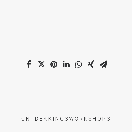
ONTDEKKINGSWORKSHOPS