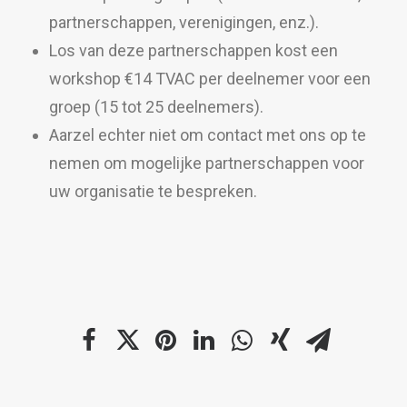
partnerschappen, verenigingen, enz.).
Los van deze partnerschappen kost een
workshop €14 TVAC per deelnemer voor een
groep (15 tot 25 deelnemers).
Aarzel echter niet om contact met ons op te
nemen om mogelijke partnerschappen voor
uw organisatie te bespreken.