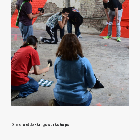
Onze ontdekkingsworkshops