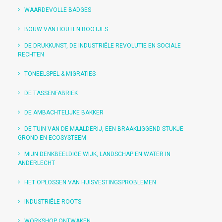
WAARDEVOLLE BADGES
BOUW VAN HOUTEN BOOTJES
DE DRUKKUNST, DE INDUSTRIËLE REVOLUTIE EN SOCIALE
RECHTEN
TONEELSPEL & MIGRATIES
DE TASSENFABRIEK
DE AMBACHTELIJKE BAKKER
DE TUIN VAN DE MAALDERIJ, EEN BRAAKLIGGEND STUKJE
GROND EN ECOSYSTEEM
MIJN DENKBEELDIGE WIJK, LANDSCHAP EN WATER IN
ANDERLECHT
HET OPLOSSEN VAN HUISVESTINGSPROBLEMEN
INDUSTRIËLE ROOTS
WORKSHOP ONTWAKEN