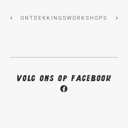
ONTDEKKINGSWORKSHOPS
Volg ons op Facebook