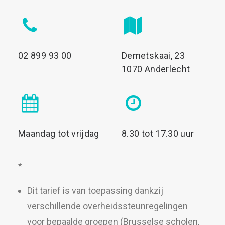
02 899 93 00
Demetskaai, 23
1070 Anderlecht
Maandag tot vrijdag
8.30 tot 17.30 uur
*
Dit tarief is van toepassing dankzij
verschillende overheidssteunregelingen
voor bepaalde groepen (Brusselse scholen,