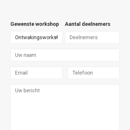
Gewenste workshop
Aantal deelnemers