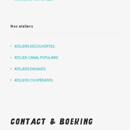
Nos ateliers
ATELIERS DÉCOUVERTES
ATELIER CANAL POPULAIRE
ATELIERS ENGAGÉS
ATELIERS COOPÉRATIFS
Contact
&
boeking