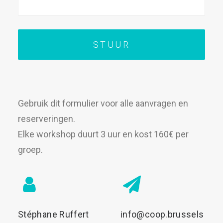
Gebruik dit formulier voor alle aanvragen en
reserveringen.
Elke workshop duurt 3 uur en kost 160€ per
groep.
Stéphane Ruffert
info@coop.brussels