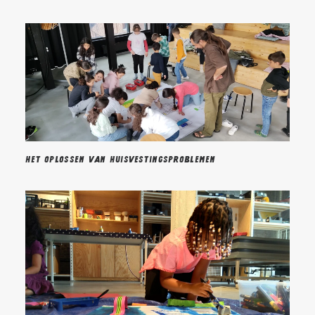
Het oplossen van huisvestingsproblemen