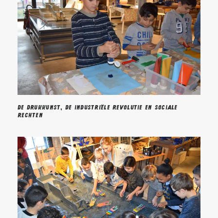
De drukkunst, de industriële revolutie en sociale
rechten