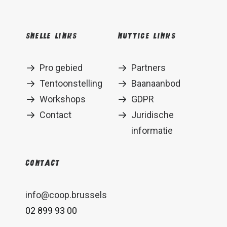
Snelle links
Nuttige links
Pro gebied
Partners
Tentoonstelling
Baanaanbod
Workshops
GDPR
Contact
Juridische
informatie
Contact
info@coop.brussels
02 899 93 00