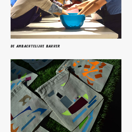
De ambachtelijke bakker