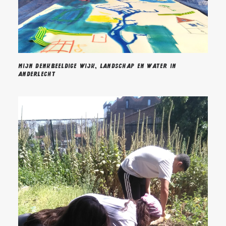
Mijn denkbeeldige wijk, landschap en water in
Anderlecht