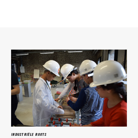
Search
Industriële roots