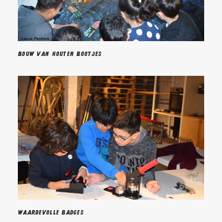
Bouw van houten bootjes
Waardevolle badges