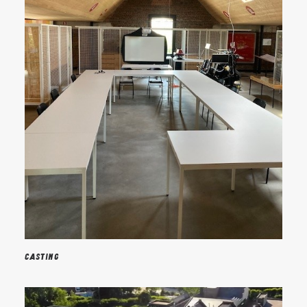
Casting