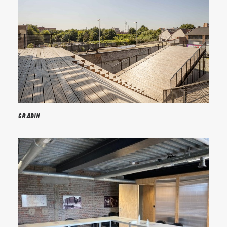
Gradin