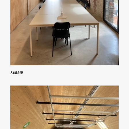
Fabrik