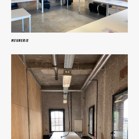
Meunerie