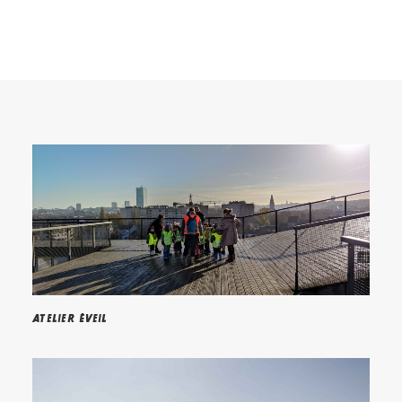
Recherche
Atelier éveil