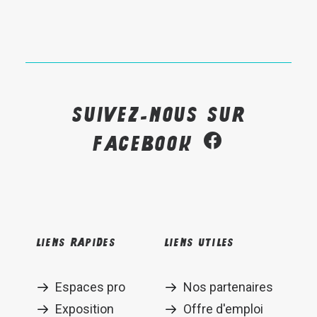
Suivez-nous sur
Facebook
Liens rapides
Liens utiles
Espaces pro
Nos partenaires
Exposition
Offre d'emploi