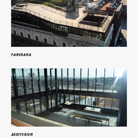
Panorama
Auditorium