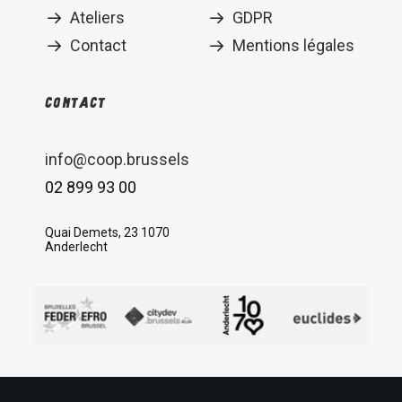
Ateliers
GDPR
Contact
Mentions légales
Contact
info@coop.brussels
02 899 93 00
Quai Demets, 23 1070
Anderlecht