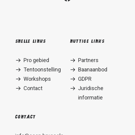
Snelle links
Nuttige links
Pro gebied
Partners
Tentoonstelling
Baanaanbod
Workshops
GDPR
Contact
Juridische
informatie
Contact