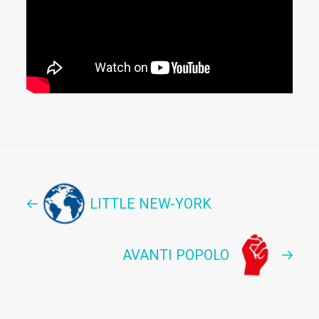
LITTLE NEW-YORK
AVANTI POPOLO