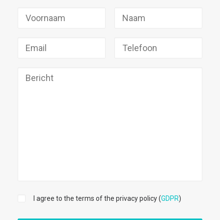
I agree to the terms of the privacy policy (
GDPR
)