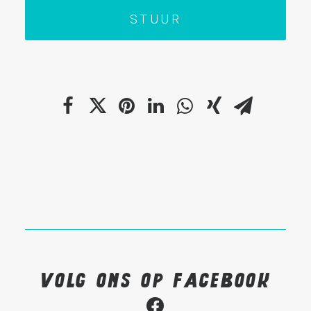
Volg ons op Facebook