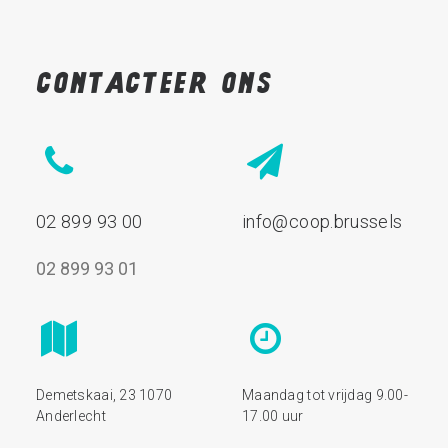
Contacteer
ons
02 899 93 00
info@coop.brussels
02 899 93 01
Demetskaai, 23 1070
Maandag tot vrijdag 9.00-
Anderlecht
17.00 uur