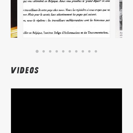
Videos