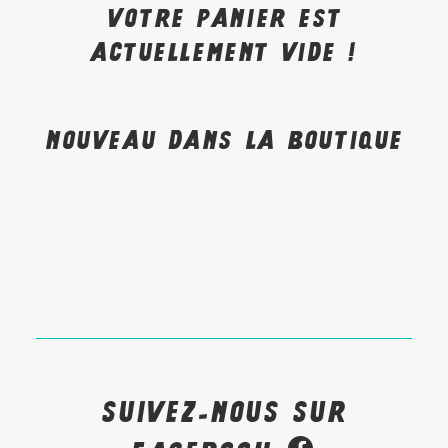
Votre panier est
Recherche
actuellement vide !
Nouveau dans la boutique
Suivez-nous sur