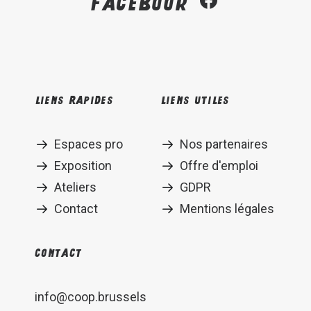
Facebook
Liens rapides
Liens utiles
Espaces pro
Nos partenaires
Exposition
Offre d'emploi
Ateliers
GDPR
Contact
Mentions légales
Contact
info@coop.brussels