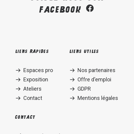
Facebook
Liens rapides
Liens utiles
Espaces pro
Nos partenaires
Exposition
Offre d'emploi
Ateliers
GDPR
Contact
Mentions légales
Contact