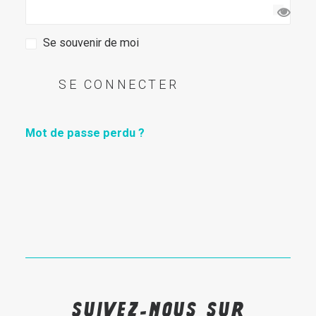
Recherche
Se souvenir de moi
SE CONNECTER
Mot de passe perdu ?
Suivez-nous sur