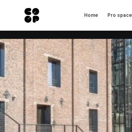
Home
Pro space