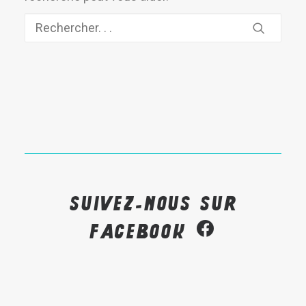
Recherche
Suivez-nous sur
Facebook