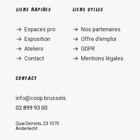
Liens rapides
Liens utiles
Espaces pro
Nos partenaires
Exposition
Offre d'emploi
Ateliers
GDPR
Contact
Mentions légales
Contact
info@coop.brussels
02 899 93 00
Quai Demets, 23 1070
Anderlecht