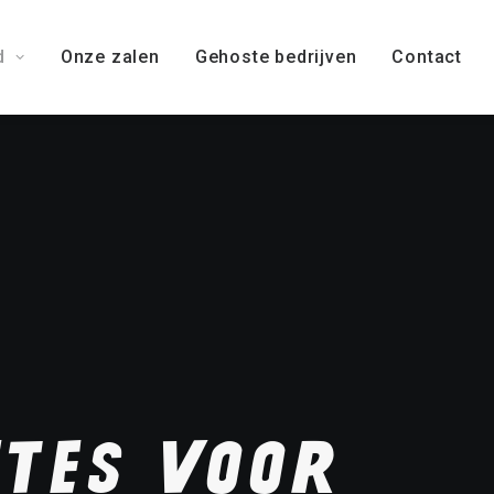
d
Onze zalen
Gehoste bedrijven
Contact
tes
voor