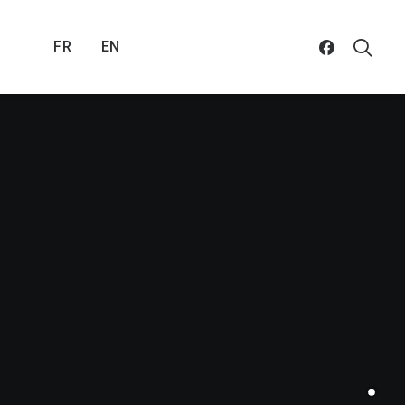
FR
EN