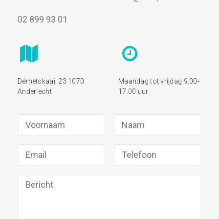
02 899 93 01
Demetskaai, 23 1070
Maandag tot vrijdag 9.00-
Anderlecht
17.00 uur