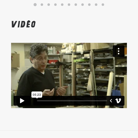
Vidéo