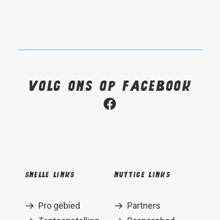
Volg ons op Facebook
Snelle links
Nuttige links
Pro gebied
Partners