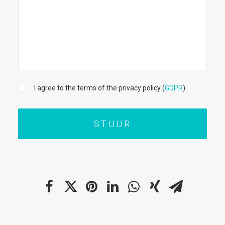
I agree to the terms of the privacy policy (
GDPR
)