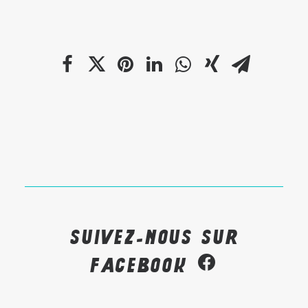
Suivez-nous sur
Facebook