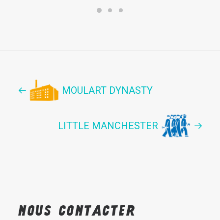
MOULART DYNASTY
LITTLE MANCHESTER
Nous
contacter