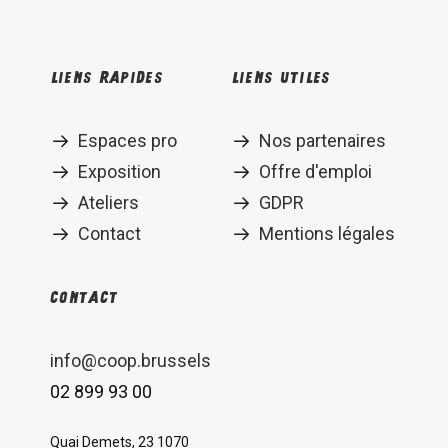
Liens rapides
Liens utiles
Espaces pro
Nos partenaires
Exposition
Offre d'emploi
Ateliers
GDPR
Contact
Mentions légales
Contact
info@coop.brussels
02 899 93 00
Quai Demets, 23 1070