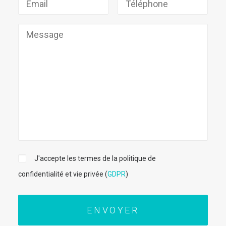
J'accepte les termes de la politique de
confidentialité et vie privée (
GDPR
)